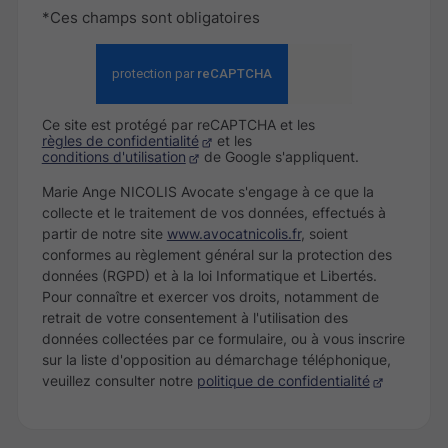
*Ces champs sont obligatoires
Ce site est protégé par reCAPTCHA et les
règles de confidentialité
et les
conditions d'utilisation
de Google s'appliquent.
Marie Ange NICOLIS Avocate s'engage à ce que la
collecte et le traitement de vos données, effectués à
partir de notre site
www.avocatnicolis.fr
, soient
conformes au règlement général sur la protection des
données (RGPD) et à la loi Informatique et Libertés.
Pour connaître et exercer vos droits, notamment de
retrait de votre consentement à l'utilisation des
données collectées par ce formulaire, ou à vous inscrire
sur la liste d'opposition au démarchage téléphonique,
veuillez consulter notre
politique de confidentialité