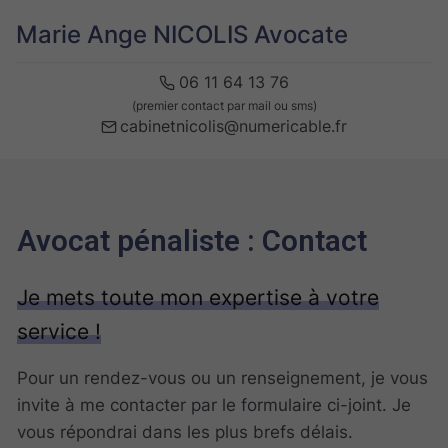
Marie Ange NICOLIS Avocate
06 11 64 13 76
(premier contact par mail ou sms)
cabinetnicolis@numericable.fr
Avocat pénaliste : Contact
Je mets toute mon expertise à votre
service !
Pour un rendez-vous ou un renseignement, je vous
invite à me contacter par le formulaire ci-joint. Je
vous répondrai dans les plus brefs délais.