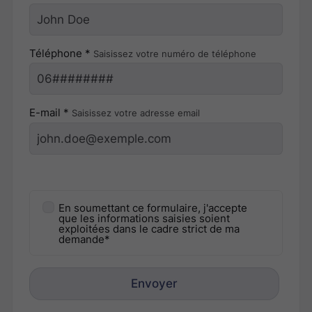
Téléphone *
Saisissez votre numéro de téléphone
E-mail *
Saisissez votre adresse email
En soumettant ce formulaire, j'accepte
que les informations saisies soient
exploitées dans le cadre strict de ma
demande*
Envoyer