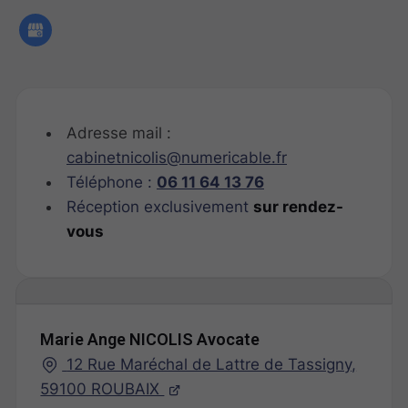
Adresse mail :
cabinetnicolis@numericable.fr
Téléphone :
06 11 64 13 76
Réception exclusivement
sur rendez-
vous
Marie Ange NICOLIS Avocate
12 Rue Maréchal de Lattre de Tassigny,
59100 ROUBAIX