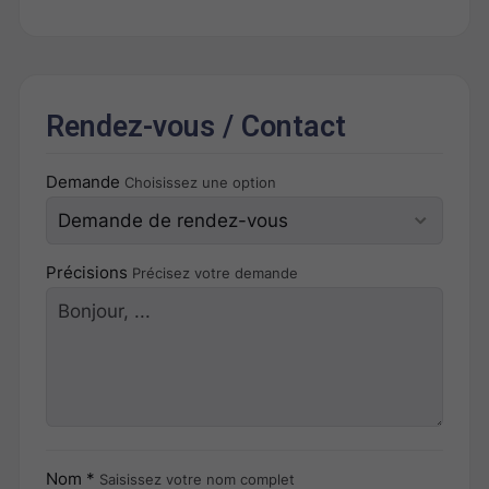
Rendez-vous / Contact
Demande
Choisissez une option
Précisions
Précisez votre demande
Nom *
Saisissez votre nom complet