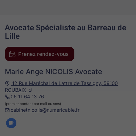
Avocate Spécialiste au Barreau de
Lille
Prenez rendez-vous
Marie Ange NICOLIS Avocate
12 Rue Maréchal de Lattre de Tassigny,
59100
ROUBAIX
06 11 64 13 76
(premier contact par mail ou sms)
cabinetnicolis@numericable.fr